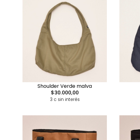
Shoulder Verde malva
$30.000,00
3 c sin interés