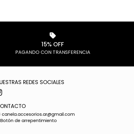
15% OFF
PAGANDO CON TRANSFERENCIA
UESTRAS REDES SOCIALES
ONTACTO
canela.accesorios.ar@gmail.com
Botón de arrepentimiento