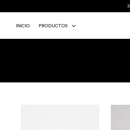
3
INICIO
PRODUCTOS