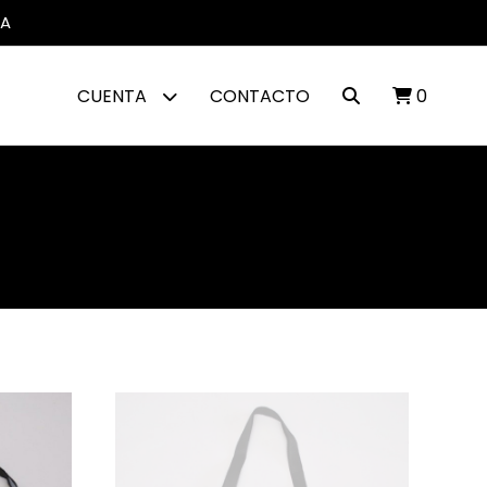
IA
CUENTA
CONTACTO
0