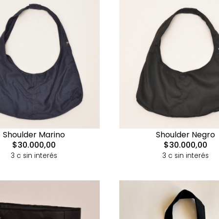
Shoulder Marino
Shoulder Negro
$30.000,00
$30.000,00
3 c sin interés
3 c sin interés