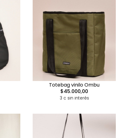
Totebag vinilo Ombu
$45.000,00
3 c sin interés