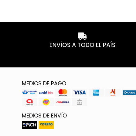
ENVÍOS A TODO EL PAÍS
MEDIOS DE PAGO
MEDIOS DE ENVÍO