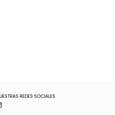
UESTRAS REDES SOCIALES