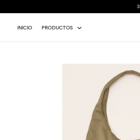
3
INICIO
PRODUCTOS