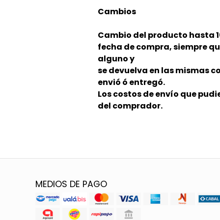
Cambios
Cambio del producto hasta 10
fecha de compra, siempre qu
alguno y
se devuelva en las mismas co
envió ó entregó.
Los costos de envío que pudi
del comprador.
MEDIOS DE PAGO